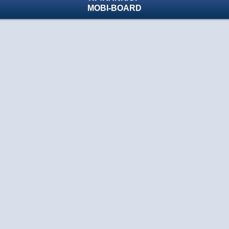
MOBI-BOARD