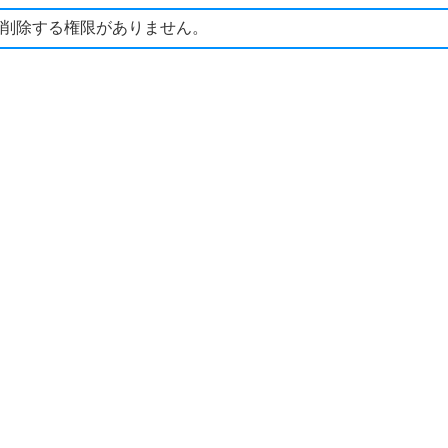
削除する権限がありません。