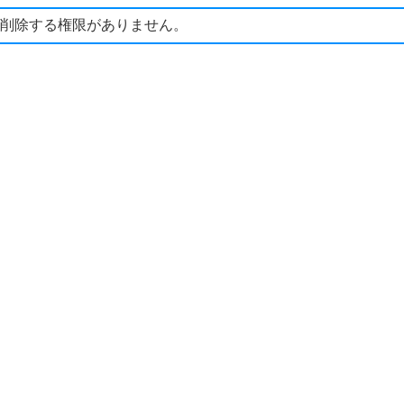
削除する権限がありません。