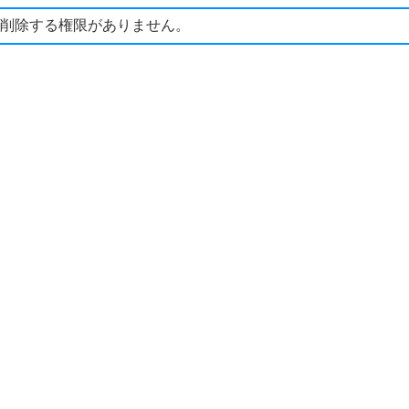
削除する権限がありません。