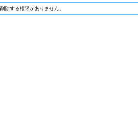
削除する権限がありません。