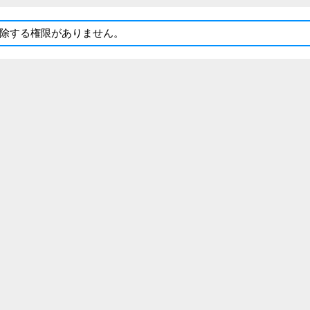
除する権限がありません。