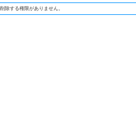
削除する権限がありません。