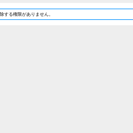
除する権限がありません。