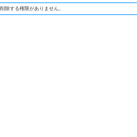
削除する権限がありません。