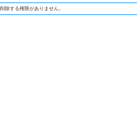
削除する権限がありません。