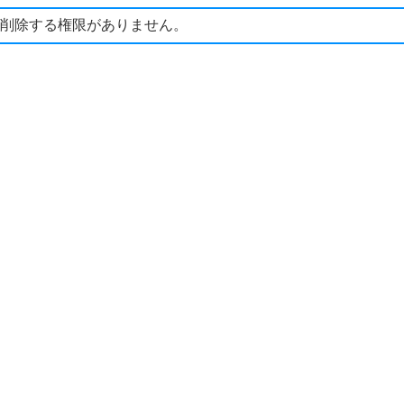
削除する権限がありません。