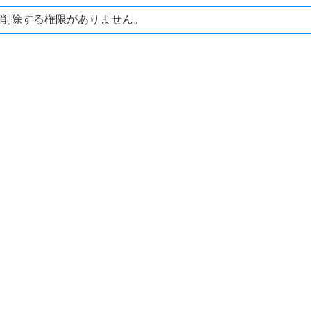
削除する権限がありません。