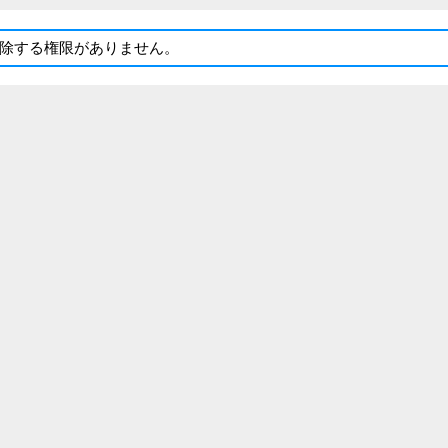
除する権限がありません。