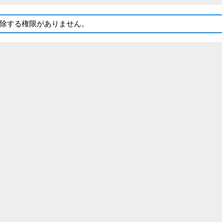
除する権限がありません。