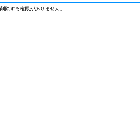
削除する権限がありません。