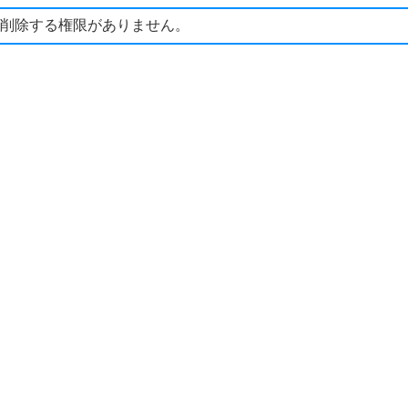
削除する権限がありません。