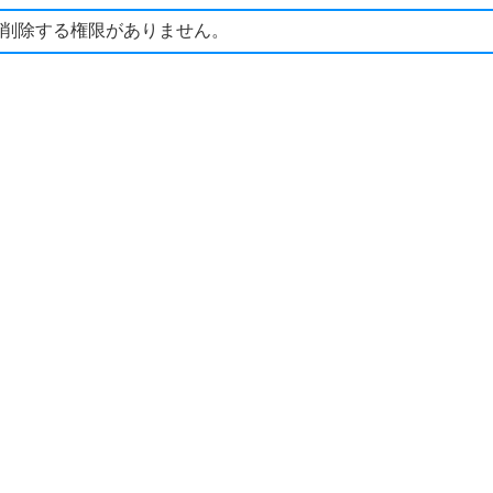
削除する権限がありません。