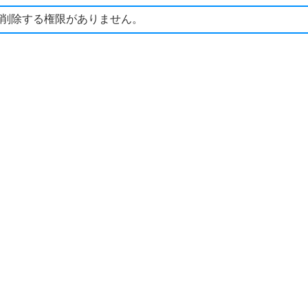
削除する権限がありません。