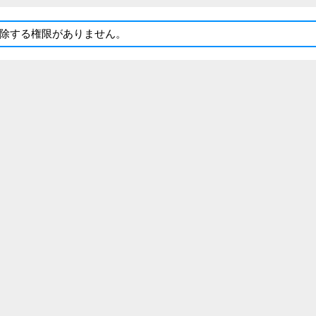
除する権限がありません。