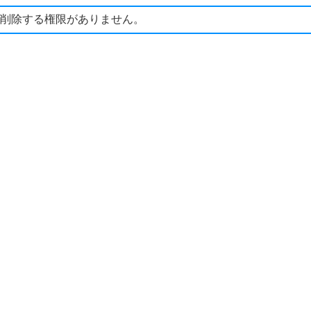
削除する権限がありません。