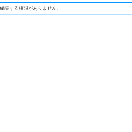
編集する権限がありません。