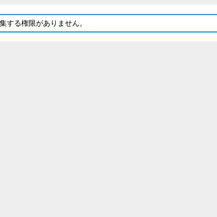
集する権限がありません。