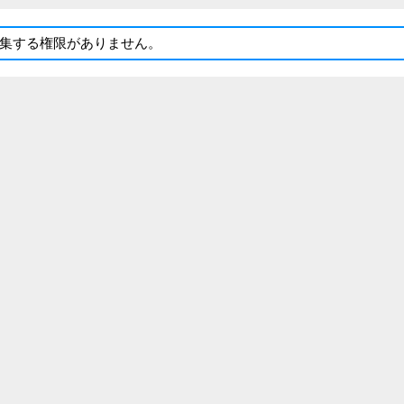
集する権限がありません。