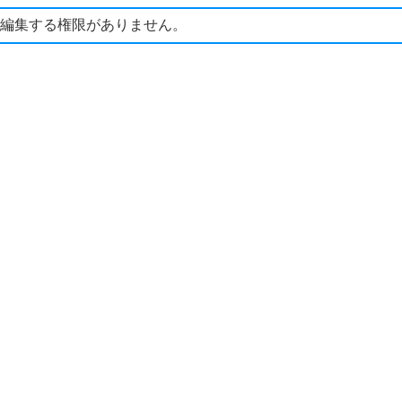
編集する権限がありません。