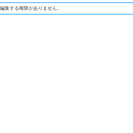
編集する権限がありません。