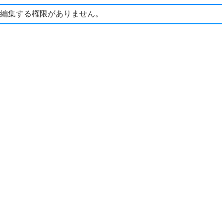
編集する権限がありません。