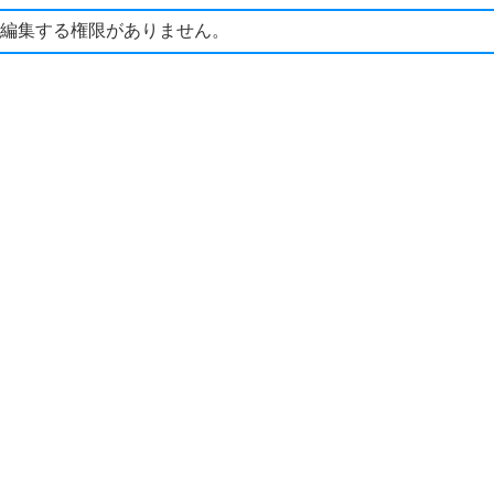
編集する権限がありません。