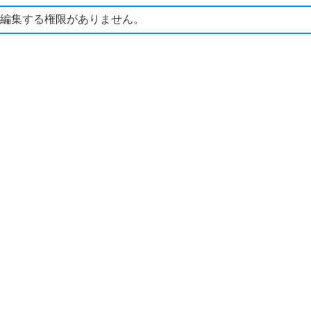
編集する権限がありません。