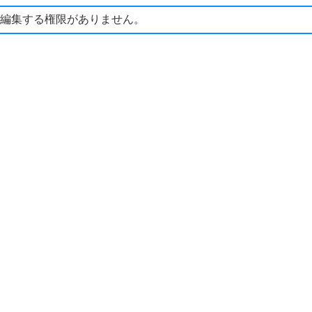
編集する権限がありません。