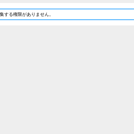
集する権限がありません。