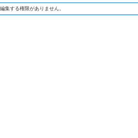
編集する権限がありません。