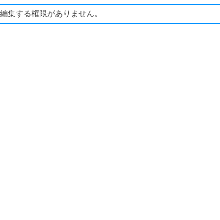
編集する権限がありません。