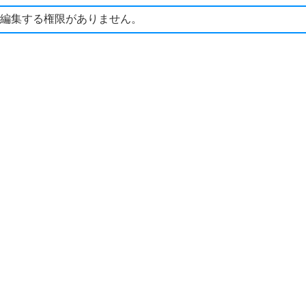
編集する権限がありません。