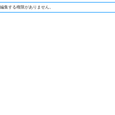
編集する権限がありません。