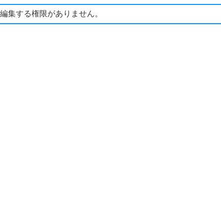
編集する権限がありません。