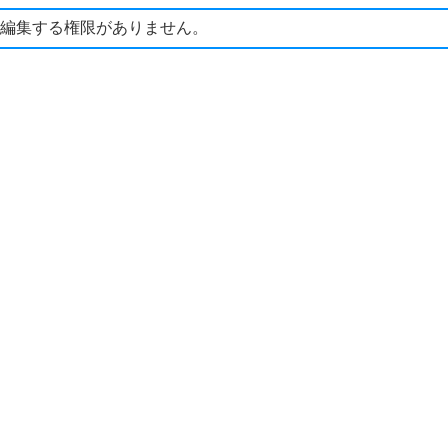
編集する権限がありません。