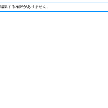
編集する権限がありません。