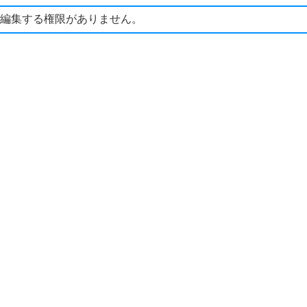
編集する権限がありません。