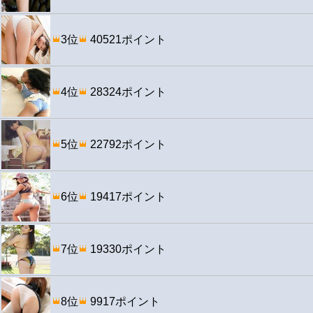
3位
40521ポイント
4位
28324ポイント
5位
22792ポイント
6位
19417ポイント
7位
19330ポイント
8位
9917ポイント