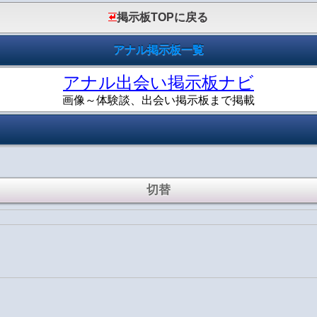
掲示板TOPに戻る
アナル掲示板一覧
アナル出会い掲示板ナビ
画像～体験談、出会い掲示板まで掲載