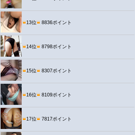
13位
8836ポイント
14位
8798ポイント
15位
8307ポイント
16位
8109ポイント
17位
7817ポイント