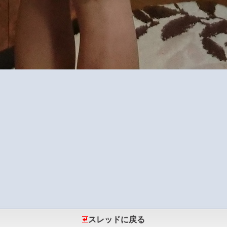
スレッドに戻る