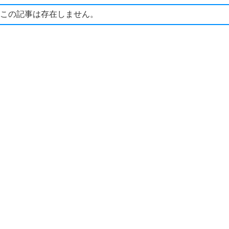
この記事は存在しません。