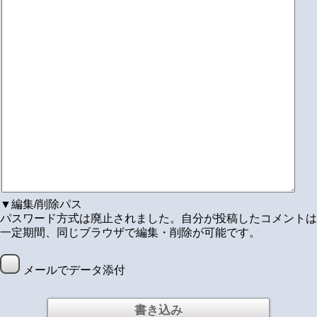
▼編集/削除パス
パスワード方式は廃止されました。自分が投稿したコメントは
一定期間、同じブラウザで編集・削除が可能です。
メールでデータ添付