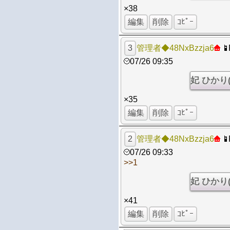
×38
編集
削除
ｺﾋﾟｰ
3
管理者◆48NxBzzja6
07/26 09:35
×35
編集
削除
ｺﾋﾟｰ
2
管理者◆48NxBzzja6
07/26 09:33
>>1
×41
編集
削除
ｺﾋﾟｰ