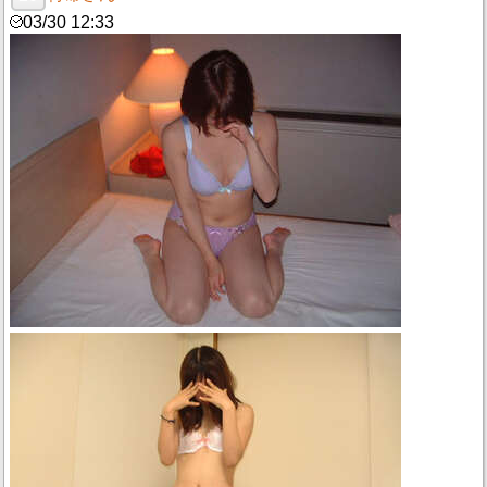
03/30 12:33