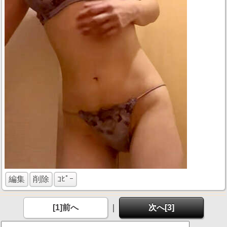
編集
削除
ｺﾋﾟｰ
[1]前へ
｜
次へ[3]