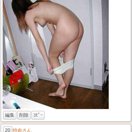
編集
削除
ｺﾋﾟｰ
20
特命さん