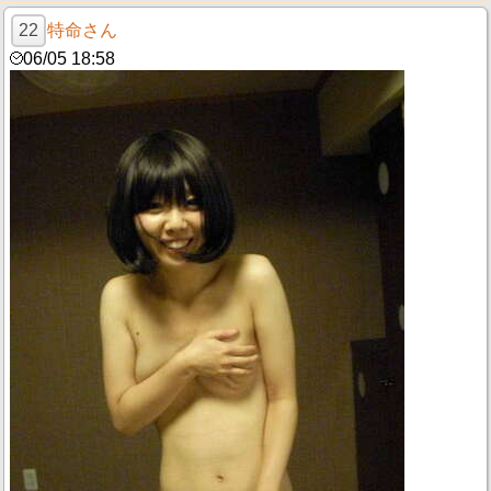
22
特命さん
06/05 18:58